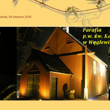
obota, 08 sierpnia 2026