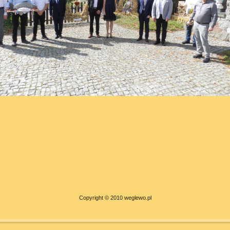
Copyright © 2010 weglewo.pl